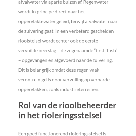
afvalwater via aparte buizen af. Regenwater
wordt in principe direct naar het
oppervlaktewater geleid, terwijl afvalwater naar
de zuivering gaat. In een verbeterd gescheiden
rioolstelsel wordt echter ook de eerste
vervuilde neerslag – de zogenaamde “first flush”
– opgevangen en afgevoerd naar de zuivering.
Dit is belangrijk omdat deze regen vaak
verontreinigd is door vervuiling op verharde
oppervlakken, zoals industrieterreinen.
Rol van de rioolbeheerder
in het rioleringsstelsel
Een goed functionerend rioleringsstelsel is