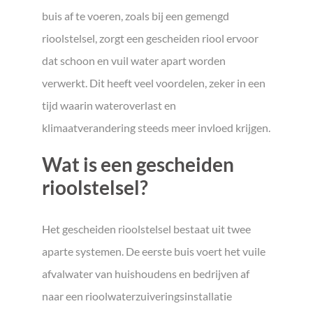
buis af te voeren, zoals bij een gemengd
rioolstelsel, zorgt een gescheiden riool ervoor
dat schoon en vuil water apart worden
verwerkt. Dit heeft veel voordelen, zeker in een
tijd waarin wateroverlast en
klimaatverandering steeds meer invloed krijgen.
Wat is een gescheiden
rioolstelsel?
Het gescheiden rioolstelsel bestaat uit twee
aparte systemen. De eerste buis voert het vuile
afvalwater van huishoudens en bedrijven af
naar een rioolwaterzuiveringsinstallatie