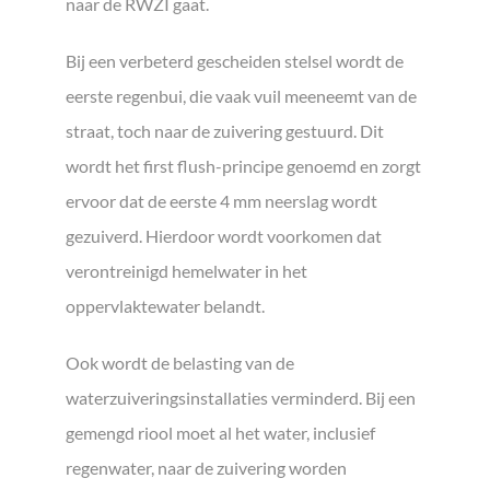
naar de RWZI gaat.
Bij een verbeterd gescheiden stelsel wordt de
eerste regenbui, die vaak vuil meeneemt van de
straat, toch naar de zuivering gestuurd. Dit
wordt het first flush-principe genoemd en zorgt
ervoor dat de eerste 4 mm neerslag wordt
gezuiverd. Hierdoor wordt voorkomen dat
verontreinigd hemelwater in het
oppervlaktewater belandt.
Ook wordt de belasting van de
waterzuiveringsinstallaties verminderd. Bij een
gemengd riool moet al het water, inclusief
regenwater, naar de zuivering worden