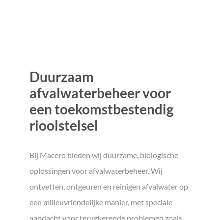
Duurzaam
afvalwaterbeheer voor
een toekomstbestendig
rioolstelsel
Bij Macero bieden wij duurzame, biologische
oplossingen voor afvalwaterbeheer. Wij
ontvetten, ontgeuren en reinigen afvalwater op
een milieuvriendelijke manier, met speciale
aandacht voor terugkerende problemen zoals