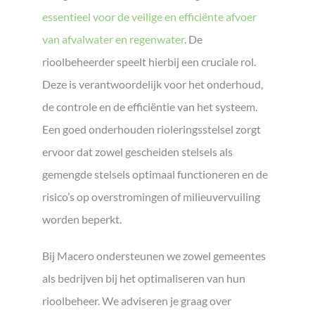
essentieel voor de veilige en efficiënte afvoer
van afvalwater en regenwater
. De
rioolbeheerder speelt hierbij een cruciale rol.
Deze is verantwoordelijk voor het onderhoud,
de controle en de efficiëntie van het systeem.
Een goed onderhouden rioleringsstelsel zorgt
ervoor dat zowel gescheiden stelsels als
gemengde stelsels optimaal functioneren en de
risico’s op overstromingen of milieuvervuiling
worden beperkt.
Bij Macero ondersteunen we zowel gemeentes
als bedrijven bij het optimaliseren van hun
rioolbeheer. We adviseren je graag over