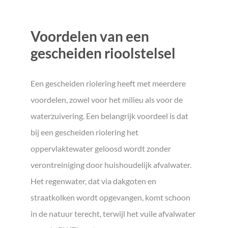
Voordelen van een
gescheiden rioolstelsel
Een gescheiden riolering heeft met meerdere
voordelen, zowel voor het milieu als voor de
waterzuivering. Een belangrijk voordeel is dat
bij een gescheiden riolering het
oppervlaktewater geloosd wordt zonder
verontreiniging door huishoudelijk afvalwater.
Het regenwater, dat via dakgoten en
straatkolken wordt opgevangen, komt schoon
in de natuur terecht, terwijl het vuile afvalwater