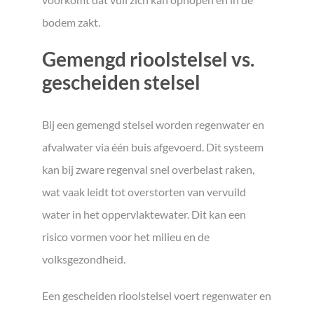
bodem zakt.
Gemengd rioolstelsel vs.
gescheiden stelsel
Bij een gemengd stelsel worden regenwater en
afvalwater via één buis afgevoerd. Dit systeem
kan bij zware regenval snel overbelast raken,
wat vaak leidt tot overstorten van vervuild
water in het oppervlaktewater. Dit kan een
risico vormen voor het milieu en de
volksgezondheid.
Een gescheiden rioolstelsel voert regenwater en