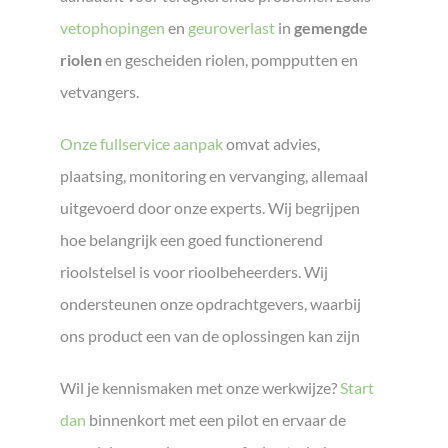
vetophopingen
en
geuroverlast
in
gemengde
riolen
en gescheiden riolen, pompputten en
vetvangers.
Onze fullservice aanpak
omvat advies,
plaatsing, monitoring en vervanging, allemaal
uitgevoerd door onze experts. Wij begrijpen
hoe belangrijk een goed functionerend
rioolstelsel is voor rioolbeheerders. Wij
ondersteunen onze opdrachtgevers, waarbij
ons product een van de oplossingen kan zijn
Wil je kennismaken met onze werkwijze?
Start
dan
binnenkort met een pilot en ervaar de