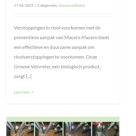
17-06-2025
|
Categorieën:
Nieuws artikelen
Verstoppingen in riool voorkomen met de
preventieve aanpak van Macero Macero biedt
een effectieve en duurzame aanpak om
rioolverstoppingen te voorkomen. Onze
Groene Vetvreter, een biologisch product,
zorgt [...]
Lees Meer