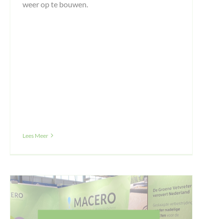
weer op te bouwen.
Lees Meer