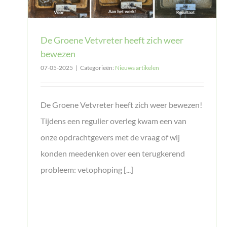
De Groene Vetvreter heeft zich weer
bewezen
07-05-2025
|
Categorieën:
Nieuws artikelen
De Groene Vetvreter heeft zich weer bewezen!
Tijdens een regulier overleg kwam een van
onze opdrachtgevers met de vraag of wij
konden meedenken over een terugkerend
probleem: vetophoping [...]