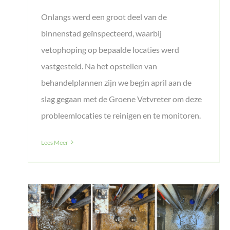
Onlangs werd een groot deel van de
binnenstad geïnspecteerd, waarbij
vetophoping op bepaalde locaties werd
vastgesteld. Na het opstellen van
behandelplannen zijn we begin april aan de
slag gegaan met de Groene Vetvreter om deze
probleemlocaties te reinigen en te monitoren.
Lees Meer