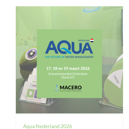
Aqua Nederland 2026