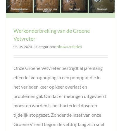
Werkonderbreking van de Groene
Vetvreter
03-06-2025
|
Categorieën:
Nieuws artikelen
Onze Groene Vetvreter bestrijdt al jarenlang
effectief vetophoping in een pompput die in
het verleden keer op keer overlast en
problemen gaf. Omdat er metingen uitgevoerd
moesten worden is het bacterieel doseren
tijdelijk stopgezet. Zonder de inzet van onze
Groene Vriend begon de vetdrijflaag zich snel