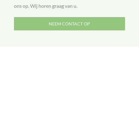
ons op. Wij horen graag van u.
NEEM CONTACT OP