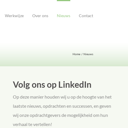
Werkwijze
Over ons
Nieuws
Contact
Home
Nieuws
Volg ons op LinkedIn
Op deze manier houden wij u op de hoogte van het
laatste nieuws, opdrachten en successen, en geven
wij onze opdrachtgevers de mogelijkheid om hun
verhaal te vertellen!