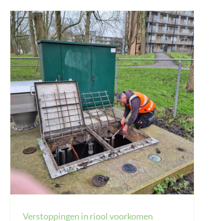
Verstoppingen in riool voorkomen