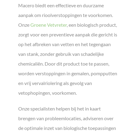
Macero biedt een effectieve en duurzame
aanpak om rioolverstoppingen te voorkomen.
Onze
Groene Vetvreter
, een biologisch product,
zorgt voor een preventieve aanpak die gericht is
op het afbreken van vetten en het tegengaan
van stank, zonder gebruik van schadelijke
chemicaliën. Door dit product toe te passen,
worden verstoppingen in gemalen, pompputten
en vrij vervalriolering als gevolg van
vetophopingen, voorkomen.
Onze specialisten helpen bij het in kaart
brengen van probleemlocaties, adviseren over
de optimale inzet van biologische toepassingen