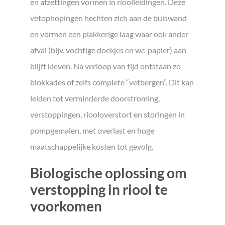
en afzettingen vormen in rioolleidingen. Deze
vetophopingen hechten zich aan de buiswand
en vormen een plakkerige laag waar ook ander
afval (bijv. vochtige doekjes en wc-papier) aan
blijft kleven. Na verloop van tijd ontstaan zo
blokkades of zelfs complete “vetbergen”. Dit kan
leiden tot verminderde doorstroming,
verstoppingen, riooloverstort en storingen in
pompgemalen, met overlast en hoge
maatschappelijke kosten tot gevolg.
Biologische oplossing om
verstopping in riool te
voorkomen