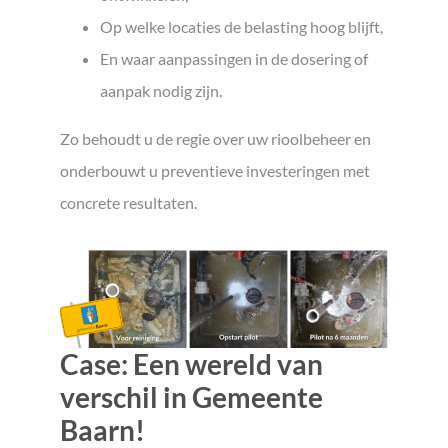
Op welke locaties de belasting hoog blijft,
En waar aanpassingen in de dosering of
aanpak nodig zijn.
Zo behoudt u de regie over uw rioolbeheer en
onderbouwt u preventieve investeringen met
concrete resultaten.
Case: Een wereld van
verschil in Gemeente
Baarn!