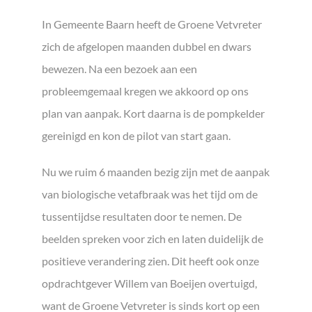
In Gemeente Baarn heeft de Groene Vetvreter
zich de afgelopen maanden dubbel en dwars
bewezen. Na een bezoek aan een
probleemgemaal kregen we akkoord op ons
plan van aanpak. Kort daarna is de pompkelder
gereinigd en kon de pilot van start gaan.
Nu we ruim 6 maanden bezig zijn met de aanpak
van biologische vetafbraak was het tijd om de
tussentijdse resultaten door te nemen. De
beelden spreken voor zich en laten duidelijk de
positieve verandering zien. Dit heeft ook onze
opdrachtgever Willem van Boeijen overtuigd,
want de Groene Vetvreter is sinds kort op een