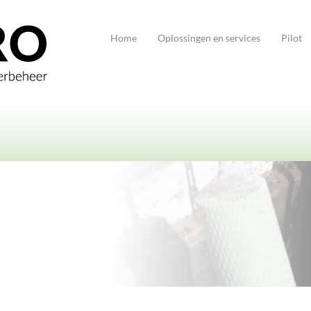
Home
Oplossingen en services
Pilot