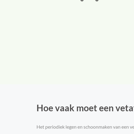
Hoe vaak moet een veta
Het periodiek legen en schoonmaken van een ve