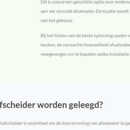
Dit is vooral een geschikte optie voor onder
aan vet vervuild afvalwater. De locatie wordt
van het gebouw.
Bij het kiezen van de beste oplossing spelen 
keuken, de verwachte hoeveelheid afvalwate
meegewogen om te bepalen welke installatie h
fscheider worden geleegd?
tafscheider is essentieel om de doorstroming van afvalwater te 