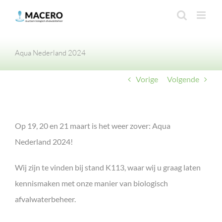
Ga
naar
inhoud
Aqua Nederland 2024
Vorige
Volgende
Op 19, 20 en 21 maart is het weer zover: Aqua
Nederland 2024!
Wij zijn te vinden bij stand K113, waar wij u graag laten
kennismaken met onze manier van biologisch
afvalwaterbeheer.