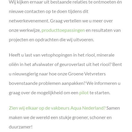
Wij kijken ernaar uit bestaande relaties te ontmoeten én
nieuwe contacten op te doen tijdens dit
netwerkevenement. Graag vertellen we u meer over
onze werkwijze,
producttoepassingen
en resultaten van
projecten en opdrachten die wij uitvoeren.
Heeft u last van vetophopingen in het riool, minerale
oliën in het afvalwater of geuroverlast uit het riool? Bent
u nieuwsgierig naar hoe onze Groene Vetvreters
bovenstaande problemen aanpakken? We informeren u
graag over de mogelijkheid om een
pilot
te starten.
Zien wij elkaar op de vakbeurs Aqua Nederland?
Samen
maken we de wereld een stukje groener, schoner en
duurzamer!