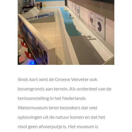
Sinds kort wint de Groene Vetveter ook
bovengronds aan terrein. Als onderdeel van de
tentoonstelling in het Nederlands
Watermuseum leren bezoekers dat veel
oplossingen uit de natuur komen en dat het
riool geen afvoerputje is. Het museum is