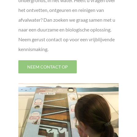
ondergronds, in het water. Heeft u vragen over
het ontvetten, ontgeuren en reinigen van
afvalwater? Dan zoeken we graag samen met u
naar een duurzame en biologische oplossing.
Neem gerust contact op voor een vrijblijvende
kennismaking.
NEEM CONTACT OP