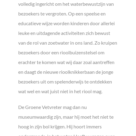
volledig ingericht om het waterbewustzijn van
bezoekers te vergroten. Op een speelse en
educatieve wijze worden kinderen door allerlei
leuke en uitdagende activiteiten zich bewust
van de rol van zoetwater in ons land. Zo kruipen
bezoekers door een rioolbuizenstelsel om
erachter te komen wat wij daar zoal aantreffen
en daagt de nieuwe rioolknikkerbaan de jonge
bezoekers uit om spelenderwijs te ontdekken
wat wel en wat juist niet in het riool mag.
De Groene Vetvreter mag dan nu
museumwaardig zijn, maar hij moet het niet te
hoog in zijn bol krijgen. Hij hoort immers