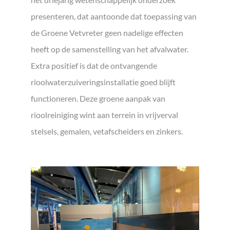
presenteren, dat aantoonde dat toepassing van
de Groene Vetvreter geen nadelige effecten
heeft op de samenstelling van het afvalwater.
Extra positief is dat de ontvangende
rioolwaterzuiveringsinstallatie goed blijft
functioneren. Deze groene aanpak van
rioolreiniging wint aan terrein in vrijverval
stelsels, gemalen, vetafscheiders en zinkers.