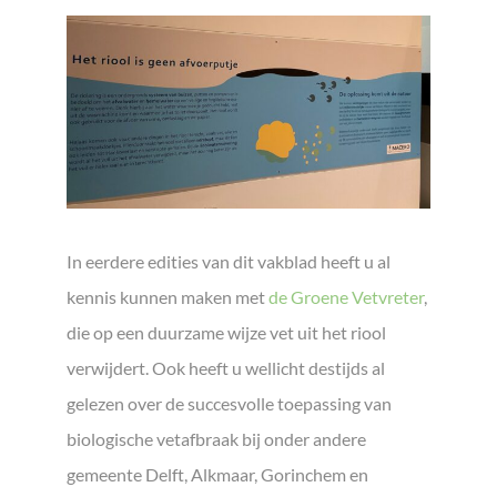
In eerdere edities van dit vakblad heeft u al
kennis kunnen maken met
de Groene Vetvreter
,
die op een duurzame wijze vet uit het riool
verwijdert. Ook heeft u wellicht destijds al
gelezen over de succesvolle toepassing van
biologische vetafbraak bij onder andere
gemeente Delft, Alkmaar, Gorinchem en