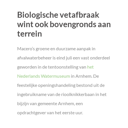
Biologische vetafbraak
wint ook bovengronds aan
terrein
Macero’s groene en duurzame aanpak in
afvalwaterbeheer is eind juli een vast onderdeel
geworden in de tentoonstelling van
het
Nederlands Watermuseum
in Arnhem. De
feestelijke openingshandeling bestond uit de
ingebruikname van de rioolknikkerbaan in het
bijzijn van gemeente Arnhem, een
opdrachtgever van het eerste uur.