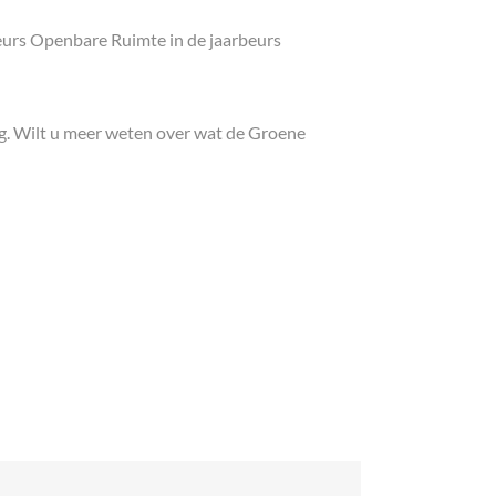
eurs Openbare Ruimte in de jaarbeurs
g. Wilt u meer weten over wat de Groene